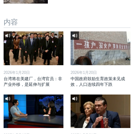
内容
2026年1月20日
2026年1月20日
台湾将在美建厂，台湾官员：非
中国政府鼓励生育政策未见成
产业外移，是延伸与扩展
效，人口连续四年下跌