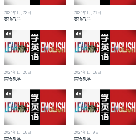
2024年1月22日
2024年1月21日
英语教学
英语教学
2024年1月20日
2024年1月19日
英语教学
英语教学
2024年1月18日
2024年1月9日
英语教学
英语教学