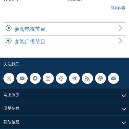
所有内容
参阅电视节目
参阅广播节目
关注我们
网上服务
卫星信息
其他信息