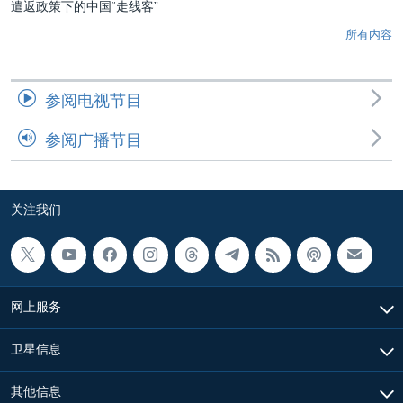
遣返政策下的中国“走线客”
所有内容
参阅电视节目
参阅广播节目
关注我们
网上服务
卫星信息
其他信息