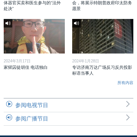
体器官买卖和医生参与的“法外
会，将展示特朗普政府印太防务
处决”
愿景
2024年3月17日
2024年1月28日
家狱囚徒胡佳 电话独白
专访济南万达广场反习反共投影
标语当事人
所有内容
参阅电视节目
参阅广播节目