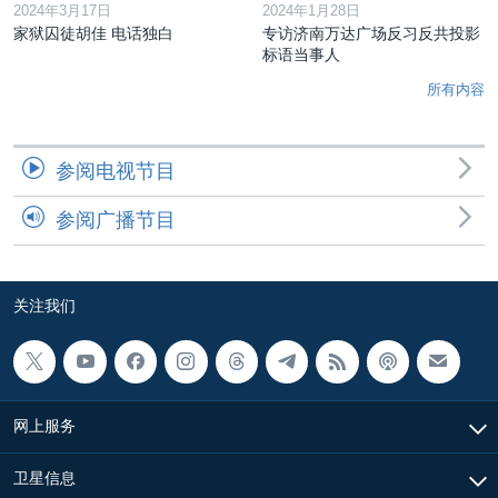
2024年3月17日
2024年1月28日
家狱囚徒胡佳 电话独白
专访济南万达广场反习反共投影
标语当事人
所有内容
参阅电视节目
参阅广播节目
关注我们
网上服务
卫星信息