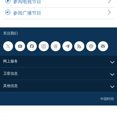
参阅电视节目
参阅广播节目
关注我们
网上服务
卫星信息
其他信息
中国时间