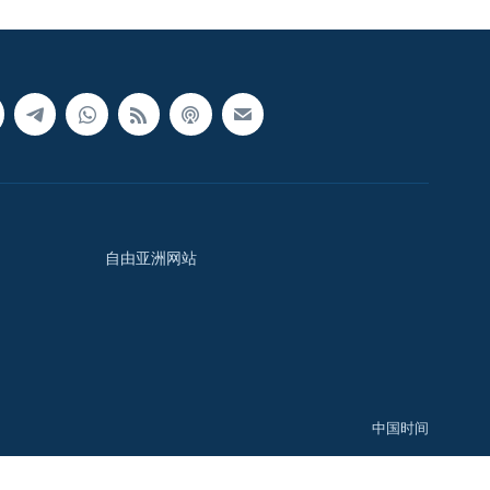
自由亚洲网站
中国时间