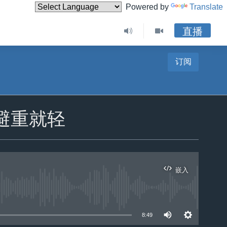
Powered by
Translate
直播
订阅
避重就轻
嵌入
8:49