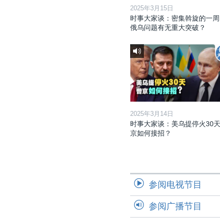
2025年3月15日
时事大家谈：密集斡旋的一周
俄乌问题有无重大突破？
2025年3月14日
时事大家谈：美乌提停火30天
京如何接招？
参阅电视节目
参阅广播节目