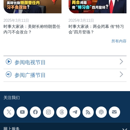
2025年3月11日
2025年3月11日
时事大家谈：美财长称特朗普任
时事大家谈：两会闭幕 传“特习
内习不会攻台？
会”四月登场？
所有内容
参阅电视节目
参阅广播节目
关注我们
网上服务