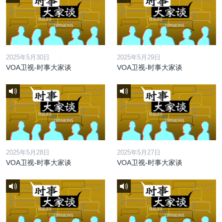
2025年5月30日
2025年5月29日
VOA卫视-时事大家谈
VOA卫视-时事大家谈
2025年5月28日
2025年5月27日
VOA卫视-时事大家谈
VOA卫视-时事大家谈