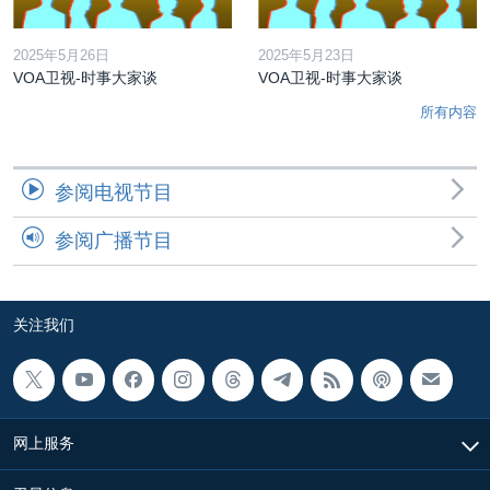
2025年5月26日
2025年5月23日
VOA卫视-时事大家谈
VOA卫视-时事大家谈
所有内容
参阅电视节目
参阅广播节目
关注我们
网上服务