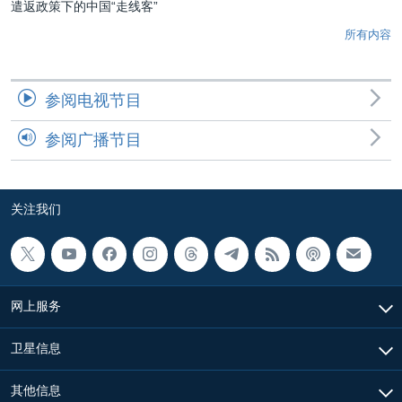
遣返政策下的中国“走线客”
所有内容
参阅电视节目
参阅广播节目
关注我们
网上服务
卫星信息
其他信息