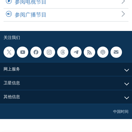
参阅电视节目
参阅广播节目
关注我们
网上服务
卫星信息
其他信息
中国时间