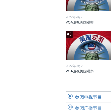
2022年9月7日
VOA卫视美国观察
2022年9月2日
VOA卫视美国观察
参阅电视节目
参阅广播节目