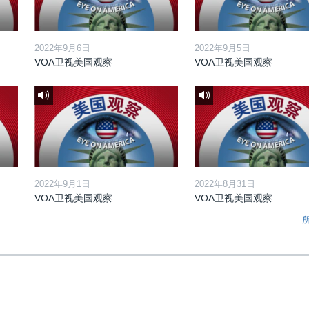
2022年9月6日
2022年9月5日
VOA卫视美国观察
VOA卫视美国观察
2022年9月1日
2022年8月31日
VOA卫视美国观察
VOA卫视美国观察