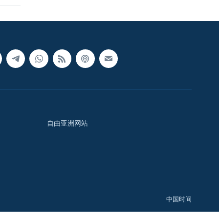
自由亚洲网站
中国时间