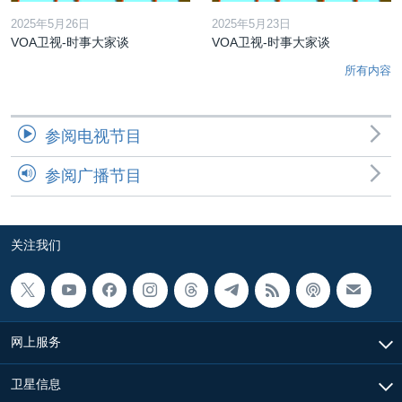
2025年5月26日
2025年5月23日
VOA卫视-时事大家谈
VOA卫视-时事大家谈
所有内容
参阅电视节目
参阅广播节目
关注我们
网上服务
卫星信息