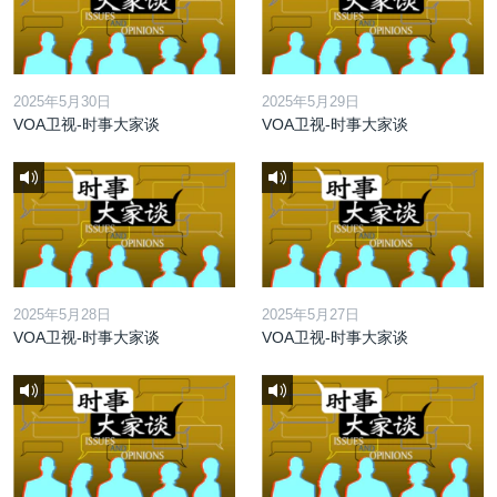
2025年5月30日
2025年5月29日
VOA卫视-时事大家谈
VOA卫视-时事大家谈
2025年5月28日
2025年5月27日
VOA卫视-时事大家谈
VOA卫视-时事大家谈