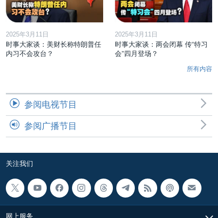
2025年3月11日
2025年3月11日
时事大家谈：美财长称特朗普任
时事大家谈：两会闭幕 传“特习
内习不会攻台？
会”四月登场？
所有内容
参阅电视节目
参阅广播节目
关注我们
网上服务