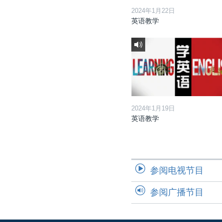
2024年1月22日
英语教学
2024年1月19日
英语教学
参阅电视节目
参阅广播节目