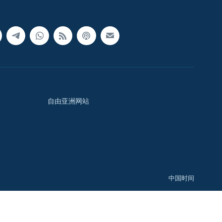
自由亚洲网站
中国时间