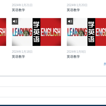
2024年1月21日
2024年1月20日
英语教学
英语教学
2024年1月18日
2024年1月9日
英语教学
英语教学