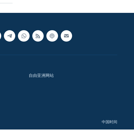
自由亚洲网站
中国时间