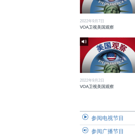
2022年9月7日
VOA卫视美国观察
2022年9月2日
VOA卫视美国观察
参阅电视节目
参阅广播节目