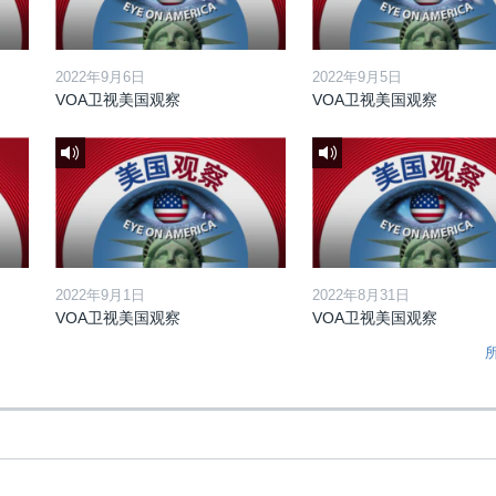
2022年9月6日
2022年9月5日
VOA卫视美国观察
VOA卫视美国观察
2022年9月1日
2022年8月31日
VOA卫视美国观察
VOA卫视美国观察