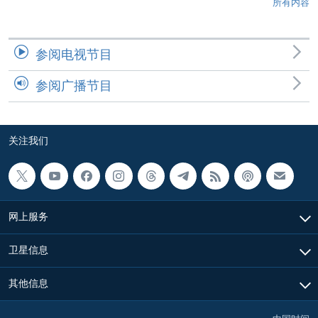
所有内容
参阅电视节目
参阅广播节目
关注我们
网上服务
卫星信息
其他信息