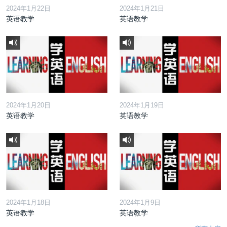
2024年1月22日
2024年1月21日
英语教学
英语教学
2024年1月20日
2024年1月19日
英语教学
英语教学
2024年1月18日
2024年1月9日
英语教学
英语教学