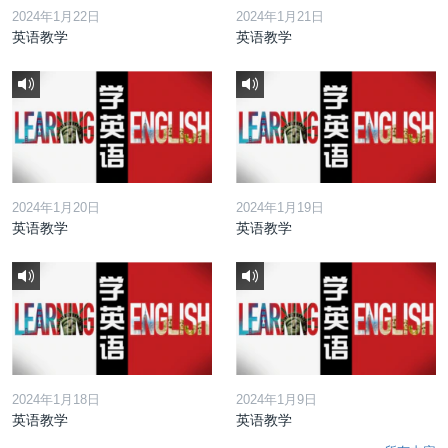
2024年1月22日
2024年1月21日
英语教学
英语教学
2024年1月20日
2024年1月19日
英语教学
英语教学
2024年1月18日
2024年1月9日
英语教学
英语教学