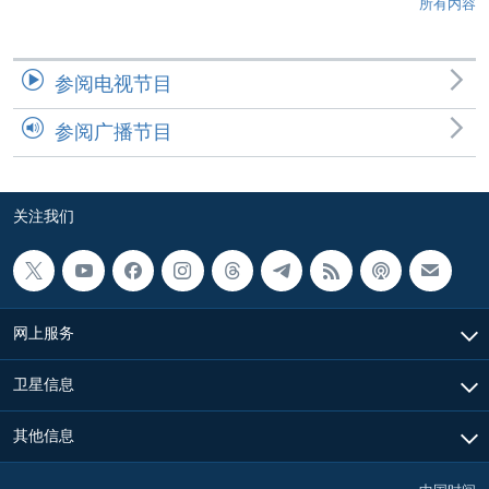
所有内容
参阅电视节目
参阅广播节目
关注我们
网上服务
卫星信息
其他信息