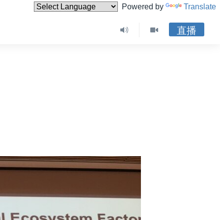
Powered by
Translate
直播