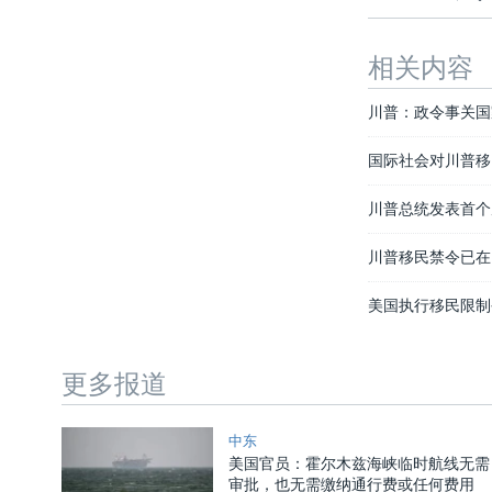
相关内容
川普：政令事关国
国际社会对川普移
川普总统发表首个
川普移民禁令已在
美国执行移民限制
更多报道
中东
美国官员：霍尔木兹海峡临时航线无需
审批，也无需缴纳通行费或任何费用