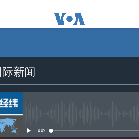
国际新闻
没有媒体可用资源
0:00