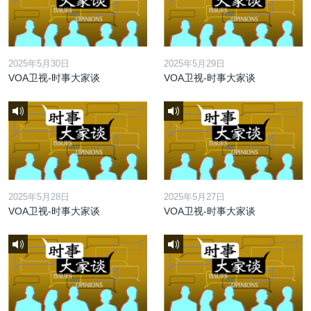
2025年5月30日
2025年5月29日
VOA卫视-时事大家谈
VOA卫视-时事大家谈
2025年5月28日
2025年5月27日
VOA卫视-时事大家谈
VOA卫视-时事大家谈