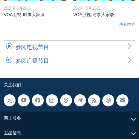
2025年5月26日
2025年5月23日
VOA卫视-时事大家谈
VOA卫视-时事大家谈
所有内容
参阅电视节目
参阅广播节目
关注我们
网上服务
卫星信息