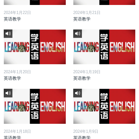
2024年1月22日
2024年1月21日
英语教学
英语教学
2024年1月20日
2024年1月19日
英语教学
英语教学
2024年1月18日
2024年1月9日
英语教学
英语教学