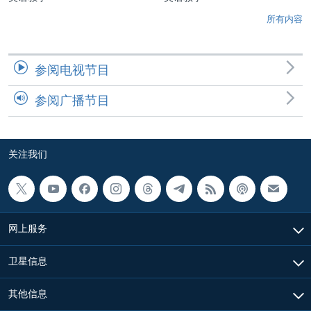
所有内容
参阅电视节目
参阅广播节目
关注我们
网上服务
卫星信息
其他信息