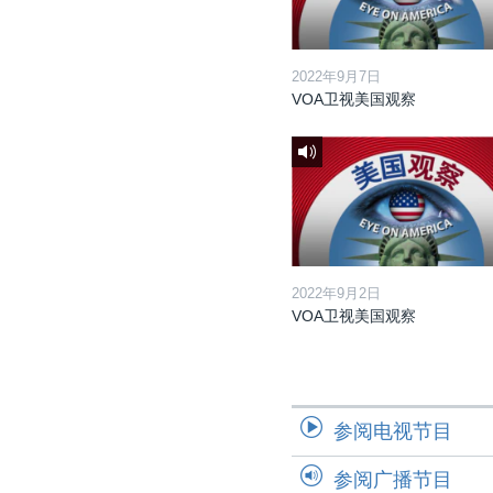
2022年9月7日
VOA卫视美国观察
2022年9月2日
VOA卫视美国观察
参阅电视节目
参阅广播节目