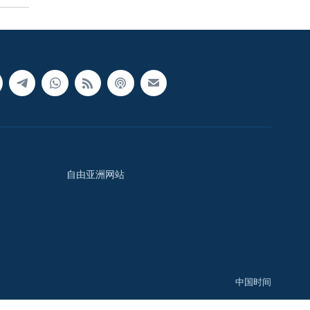
自由亚洲网站
中国时间