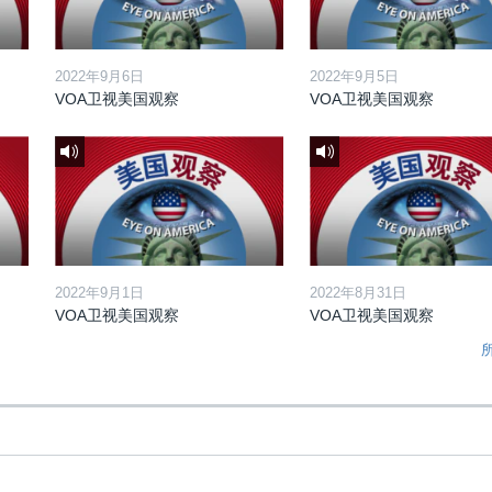
2022年9月6日
2022年9月5日
VOA卫视美国观察
VOA卫视美国观察
2022年9月1日
2022年8月31日
VOA卫视美国观察
VOA卫视美国观察