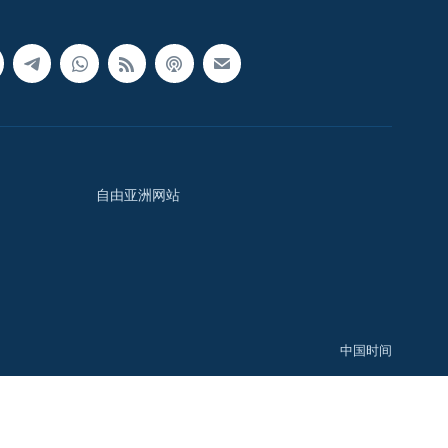
自由亚洲网站
中国时间