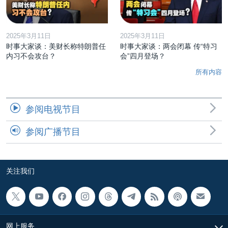
2025年3月11日
2025年3月11日
时事大家谈：美财长称特朗普任
时事大家谈：两会闭幕 传“特习
内习不会攻台？
会”四月登场？
所有内容
参阅电视节目
参阅广播节目
关注我们
网上服务