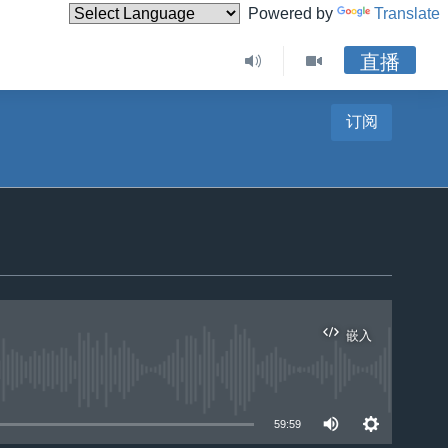
Powered by
Translate
直播
订阅
嵌入
59:59