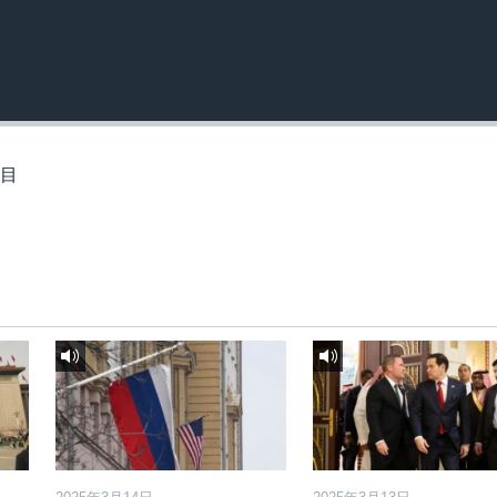
订阅
节目