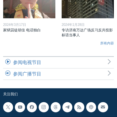
2024年3月17日
2024年1月28日
家狱囚徒胡佳 电话独白
专访济南万达广场反习反共投影
标语当事人
所有内容
参阅电视节目
参阅广播节目
关注我们