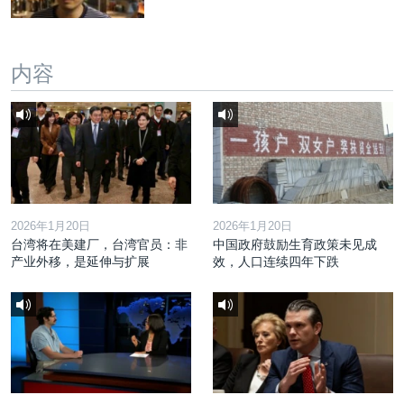
内容
2026年1月20日
2026年1月20日
台湾将在美建厂，台湾官员：非
中国政府鼓励生育政策未见成
产业外移，是延伸与扩展
效，人口连续四年下跌