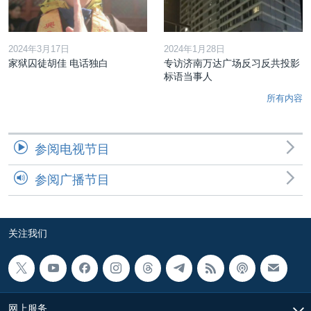
2024年3月17日
2024年1月28日
家狱囚徒胡佳 电话独白
专访济南万达广场反习反共投影
标语当事人
所有内容
参阅电视节目
参阅广播节目
关注我们
网上服务