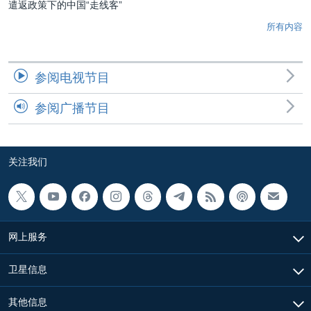
遣返政策下的中国“走线客”
所有内容
参阅电视节目
参阅广播节目
关注我们
网上服务
卫星信息
其他信息