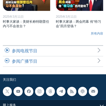
2025年3月11日
2025年3月11日
时事大家谈：美财长称特朗普任
时事大家谈：两会闭幕 传“特习
内习不会攻台？
会”四月登场？
所有内容
参阅电视节目
参阅广播节目
关注我们
网上服务