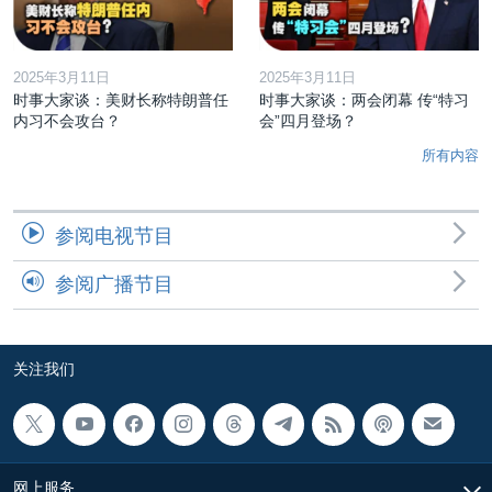
2025年3月11日
2025年3月11日
时事大家谈：美财长称特朗普任
时事大家谈：两会闭幕 传“特习
内习不会攻台？
会”四月登场？
所有内容
参阅电视节目
参阅广播节目
关注我们
网上服务