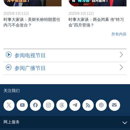
2025年3月11日
2025年3月11日
时事大家谈：美财长称特朗普任
时事大家谈：两会闭幕 传“特习
内习不会攻台？
会”四月登场？
所有内容
参阅电视节目
参阅广播节目
关注我们
网上服务