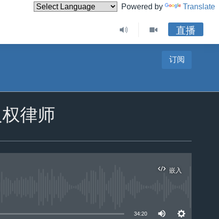
Powered by
Translate
直播
订阅
人权律师
嵌入
34:20