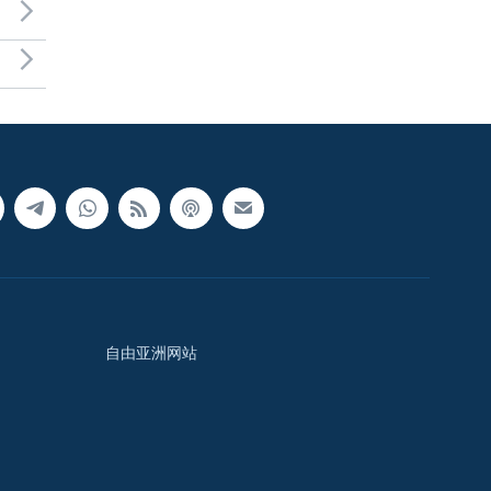
自由亚洲网站