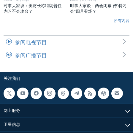
时事大家谈：美财长称特朗普任
时事大家谈：两会闭幕 传“特习
内习不会攻台？
会”四月登场？
所有内容
参阅电视节目
参阅广播节目
关注我们
网上服务
卫星信息