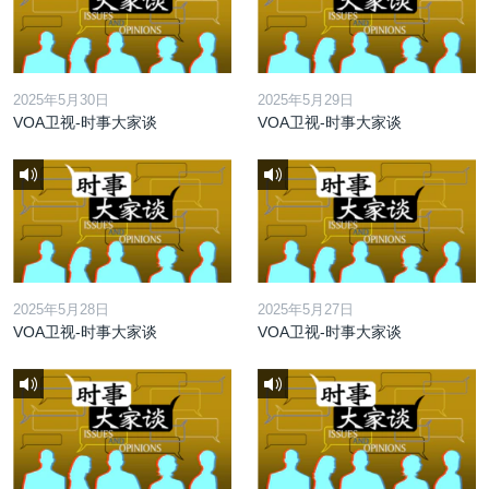
2025年5月30日
2025年5月29日
VOA卫视-时事大家谈
VOA卫视-时事大家谈
2025年5月28日
2025年5月27日
VOA卫视-时事大家谈
VOA卫视-时事大家谈