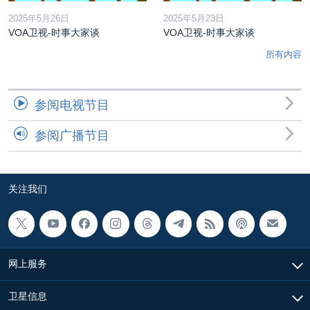
2025年5月26日
2025年5月23日
VOA卫视-时事大家谈
VOA卫视-时事大家谈
所有内容
参阅电视节目
参阅广播节目
关注我们
网上服务
卫星信息