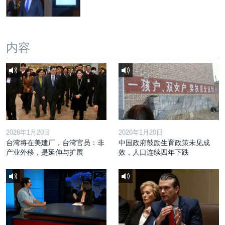
内容
2026年1月20日
2026年1月20日
台湾将在美建厂，台湾官员：非
中国政府鼓励生育政策未见成
产业外移，是延伸与扩展
效，人口连续四年下跌