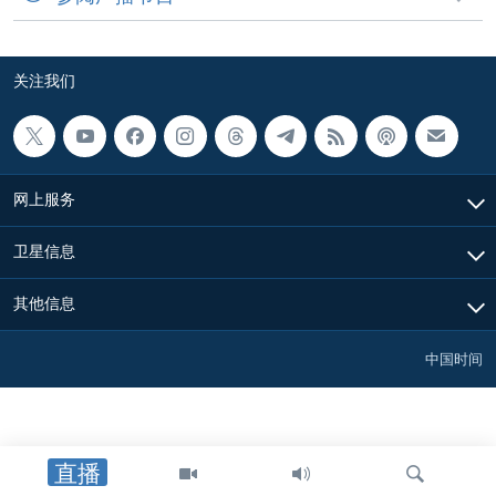
关注我们
网上服务
卫星信息
其他信息
中国时间
直播