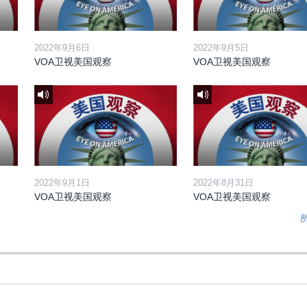
2022年9月6日
2022年9月5日
VOA卫视美国观察
VOA卫视美国观察
2022年9月1日
2022年8月31日
VOA卫视美国观察
VOA卫视美国观察