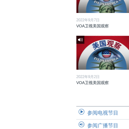
2022年9月7日
VOA卫视美国观察
2022年9月2日
VOA卫视美国观察
参阅电视节目
参阅广播节目