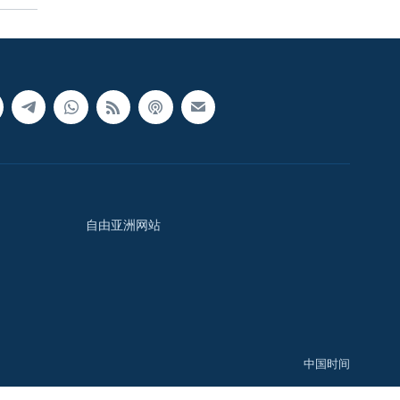
自由亚洲网站
中国时间