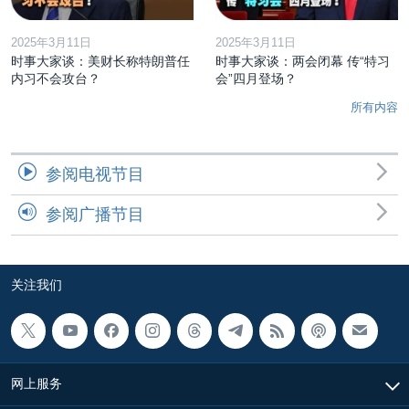
2025年3月11日
2025年3月11日
时事大家谈：美财长称特朗普任
时事大家谈：两会闭幕 传“特习
内习不会攻台？
会”四月登场？
所有内容
参阅电视节目
参阅广播节目
关注我们
网上服务