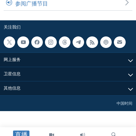
参阅广播节目
关注我们
网上服务
卫星信息
其他信息
中国时间
直播