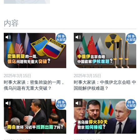
内容
2025年3月15日
2025年3月15日
时事大家谈：密集斡旋的一周，
时事大家谈：中俄伊北京会晤 中
俄乌问题有无重大突破？
国能解伊核难题？