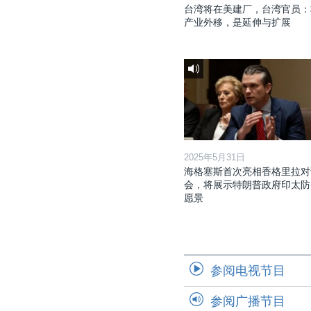
台湾将在美建厂，台湾官员：
产业外移，是延伸与扩展
2025年5月31日
海格塞斯首次亮相香格里拉对
会，将展示特朗普政府印太防
愿景
参阅电视节目
参阅广播节目