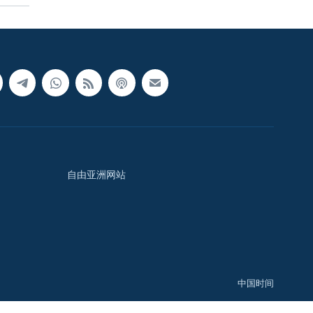
自由亚洲网站
中国时间