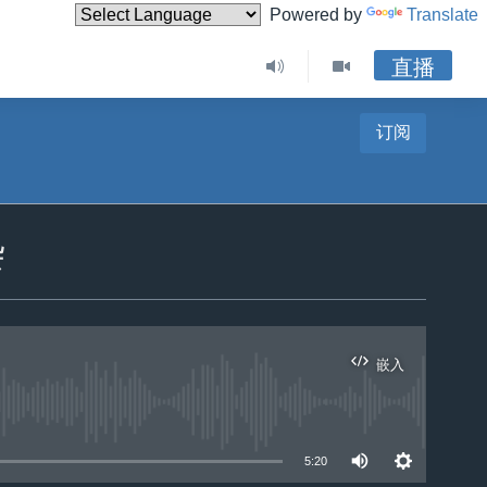
Powered by
Translate
直播
订阅
杂
嵌入
5:20