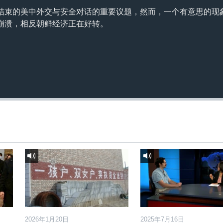
结束的美中外交与安全对话的重要议题，然而，一个有意思的现
崩溃，相反朝鲜经济正在好转。
2026年1月20日
2025年7月16日