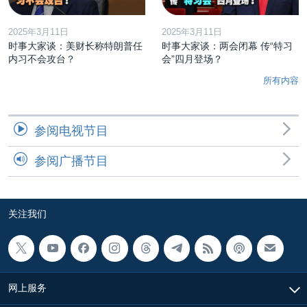
2025年3月11日
2025年3月11日
时事大家谈：美财长称特朗普任
时事大家谈：两会闭幕 传“特习
内习不会攻台？
会”四月登场？
所有内容
参阅电视节目
参阅广播节目
关注我们
网上服务