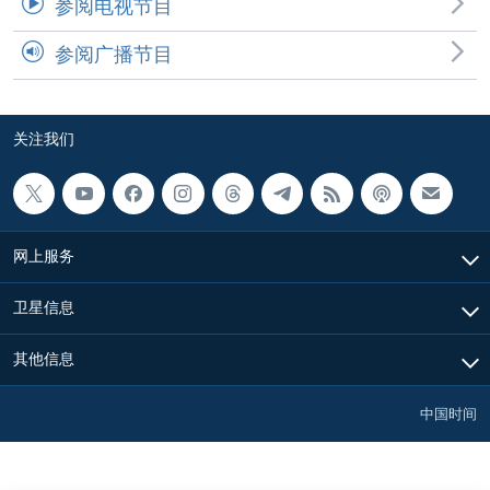
参阅电视节目
参阅广播节目
关注我们
网上服务
卫星信息
其他信息
中国时间