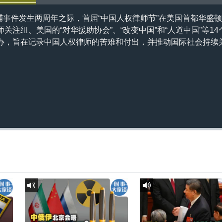
抓捕事件发生两周年之际，首届“中国人权律师节”在美国首都华盛
关注组、美国的“对华援助协会”、“改变中国”和“人道中国”等1
办，旨在记录中国人权律师的苦难和付出，并推动国际社会持续