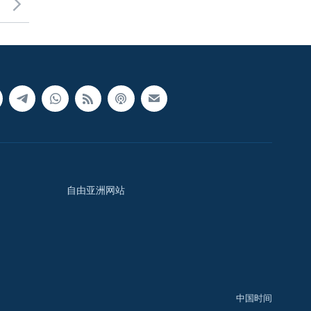
自由亚洲网站
中国时间