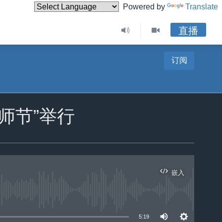
Powered by
Translate
直播
订阅
律师节”举行
嵌入
5:19