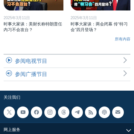
2025年3月11日
2025年3月11日
时事大家谈：美财长称特朗普任
时事大家谈：两会闭幕 传“特习
内习不会攻台？
会”四月登场？
所有内容
参阅电视节目
参阅广播节目
关注我们
网上服务