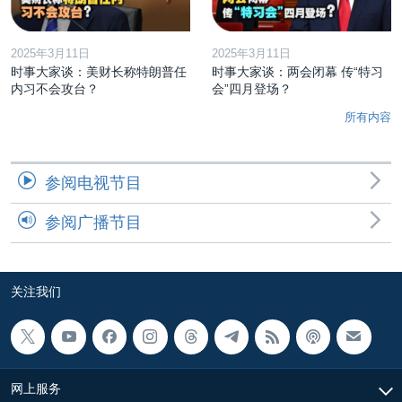
2025年3月11日
2025年3月11日
时事大家谈：美财长称特朗普任
时事大家谈：两会闭幕 传“特习
内习不会攻台？
会”四月登场？
所有内容
参阅电视节目
参阅广播节目
关注我们
网上服务