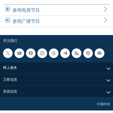
参阅电视节目
参阅广播节目
关注我们
网上服务
卫星信息
其他信息
中国时间