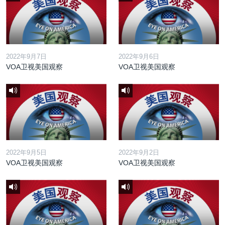
2022年9月7日
2022年9月6日
VOA卫视美国观察
VOA卫视美国观察
2022年9月5日
2022年9月2日
VOA卫视美国观察
VOA卫视美国观察