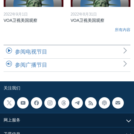
2022年9月1日
2022年8月31日
VOA卫视美国观察
VOA卫视美国观察
所有内容
参阅电视节目
参阅广播节目
关注我们
网上服务
卫星信息