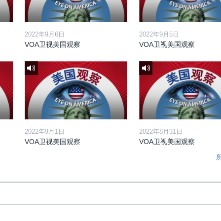
2022年9月6日
2022年9月5日
VOA卫视美国观察
VOA卫视美国观察
2022年9月1日
2022年8月31日
VOA卫视美国观察
VOA卫视美国观察