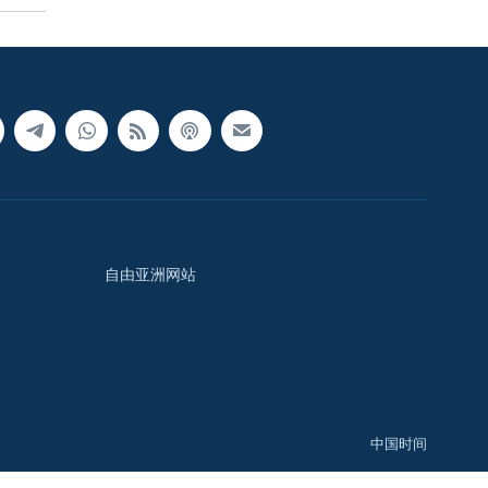
自由亚洲网站
中国时间