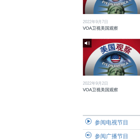
2022年9月7日
VOA卫视美国观察
2022年9月2日
VOA卫视美国观察
参阅电视节目
参阅广播节目